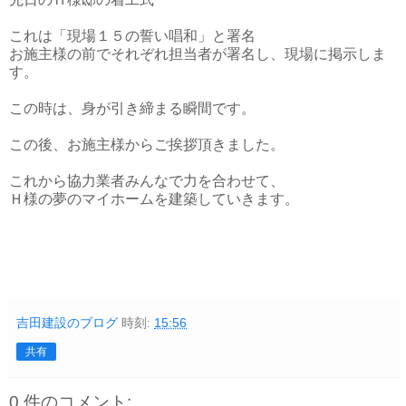
これは「現場１５の誓い唱和」と署名
お施主様の前でそれぞれ担当者が署名し、現場に掲示しま
す。
この時は、身が引き締まる瞬間です。
この後、お施主様からご挨拶頂きました。
これから協力業者みんなで力を合わせて、
Ｈ様の夢のマイホームを建築していきます。
吉田建設のブログ
時刻:
15:56
共有
0 件のコメント: