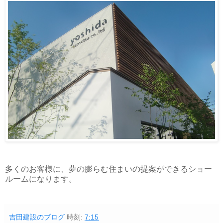
多くのお客様に、夢の膨らむ住まいの提案ができるショー
ルームになります。
吉田建設のブログ
時刻:
7:15