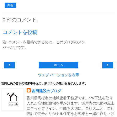
共有
0 件のコメント:
コメントを投稿
注: コメントを投稿できるのは、このブログのメン
バーだけです。
‹
›
ホーム
ウェブ バージョンを表示
吉田社長の普段の出来事を元に、家づくりの想いをお伝えします。
吉田建設のブログ
香川県高松市の地域密着工務店です。SW工法を取り
入れた高性能住宅を手がけます。瀬戸内の気候や風土
に合ったデザイン、性能を大切に、自社大工と、自社
設計で完全オリジナル住宅をお客様と一緒に作り上げ